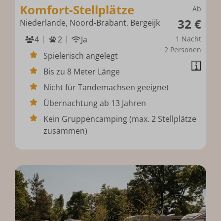
Komfort-Stellplätze
Ab
32 €
Niederlande, Noord-Brabant, Bergeijk
4
2
Ja
1 Nacht
2 Personen
Spielerisch angelegt
Bis zu 8 Meter Länge
Nicht für Tandemachsen geeignet
Übernachtung ab 13 Jahren
Kein Gruppencamping (max. 2 Stellplätze
zusammen)