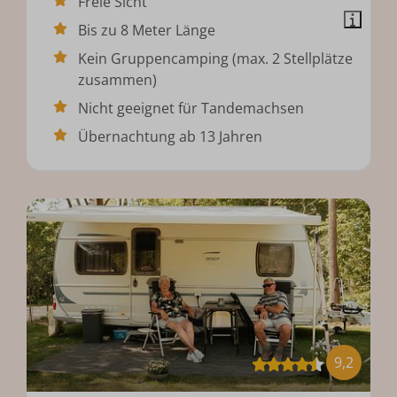
Freie Sicht
Bis zu 8 Meter Länge
Kein Gruppencamping (max. 2 Stellplätze
zusammen)
Nicht geeignet für Tandemachsen
Übernachtung ab 13 Jahren
9,2