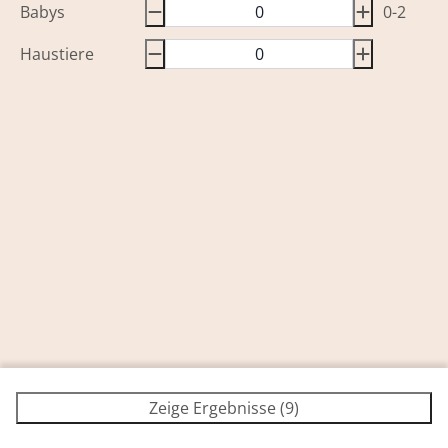
Babys
0-2
Haustiere
Zeige Ergebnisse (9)